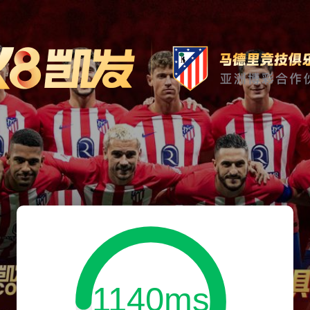
1140ms