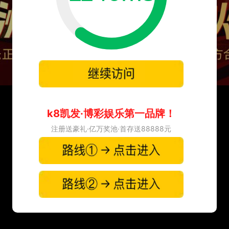
k8凯发·博彩娱乐第一品牌！
注册送豪礼·亿万奖池·首存送88888元